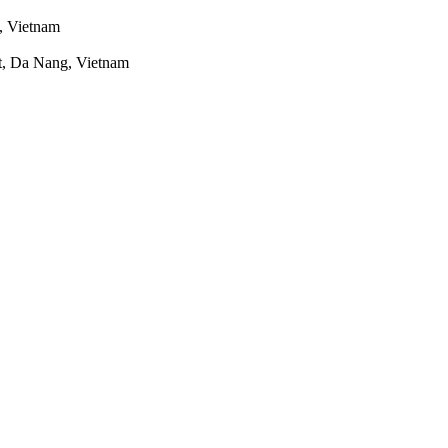
, Vietnam
ct, Da Nang, Vietnam