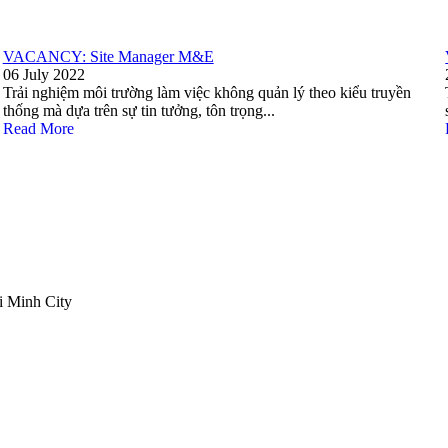
VACANCY: Site Manager M&E
06 July 2022
Trải nghiệm môi trường làm việc không quản lý theo kiểu truyền
thống mà dựa trên sự tin tưởng, tôn trọng...
Read More
i Minh City